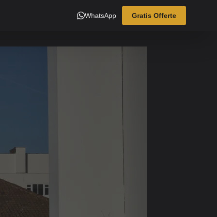
WhatsApp
Gratis Offerte