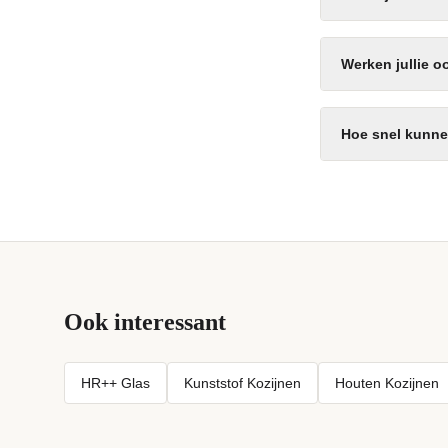
Werken jullie 
Hoe snel kunnen
Ook interessant
HR++ Glas
Kunststof Kozijnen
Houten Kozijnen