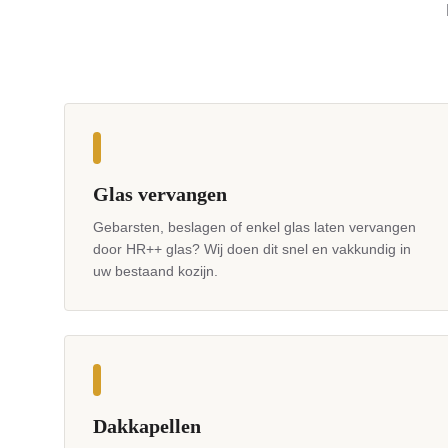
Glas vervangen
Gebarsten, beslagen of enkel glas laten vervangen
door HR++ glas? Wij doen dit snel en vakkundig in
uw bestaand kozijn.
Dakkapellen