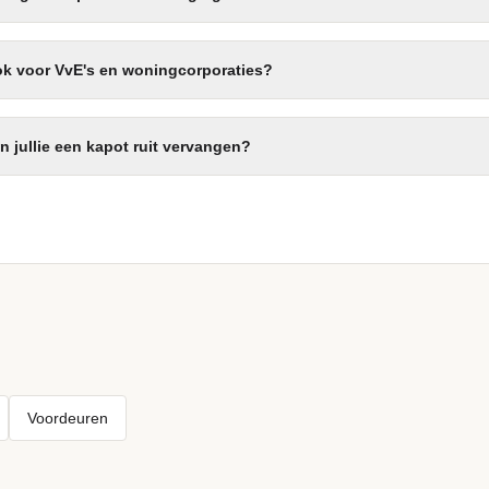
ook voor VvE's en woningcorporaties?
 jullie een kapot ruit vervangen?
Voordeuren