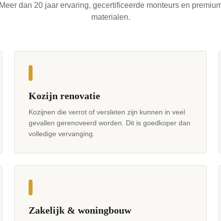
Meer dan 20 jaar ervaring, gecertificeerde monteurs en premiu
materialen.
Kozijn renovatie
Kozijnen die verrot of versleten zijn kunnen in veel
gevallen gerenoveerd worden. Dit is goedkoper dan
volledige vervanging.
Zakelijk & woningbouw