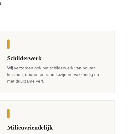
m
Schilderwerk
Wij verzorgen ook het schilderwerk van houten
kozijnen, deuren en raamkozijnen. Vakkundig en
met duurzame verf.
Milieuvriendelijk