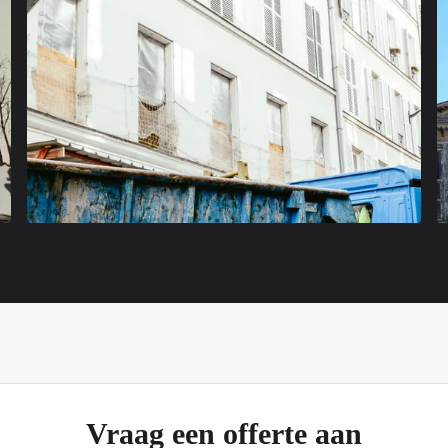
Vraag een offerte aan